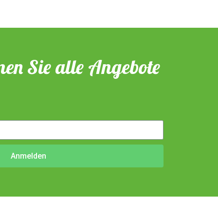
en Sie alle Angebote
Anmelden