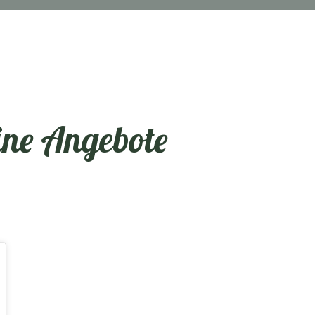
ine Angebote