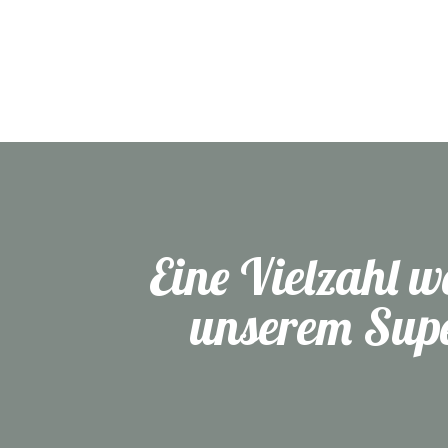
Eine Vielzahl w
unserem Supe