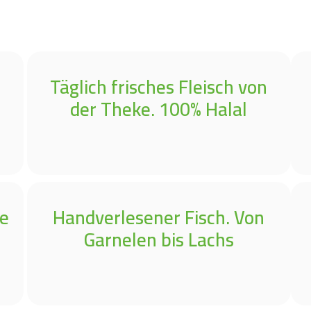
Täglich frisches Fleisch von
der Theke. 100% Halal
te
Handverlesener Fisch. Von
Garnelen bis Lachs