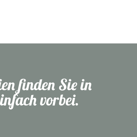
en finden Sie in
nfach vorbei.