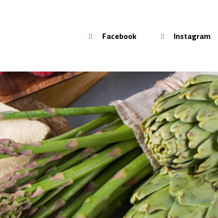
Facebook
Instagram