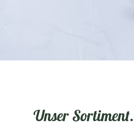
Unser Sortiment. 