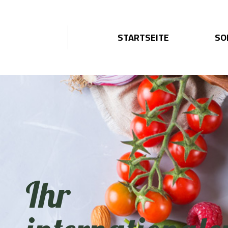
STARTSEITE
SO
Ihr