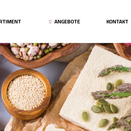
RTIMENT
ANGEBOTE
KONTAKT