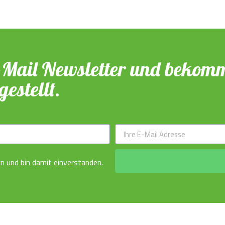
-Mail Newsletter und bekomm
estellt.
n und bin damit einverstanden.