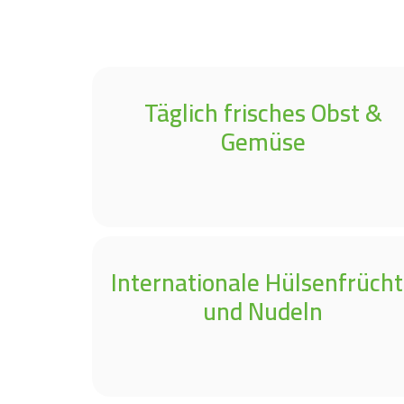
Täglich frisches Obst &
Gemüse
Internationale Hülsenfrüch
und Nudeln