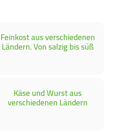
Feinkost aus verschiedenen
Ländern. Von salzig bis süß
Käse und Wurst aus
verschiedenen Ländern