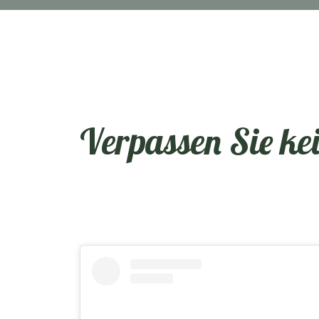
Verpassen Sie ke