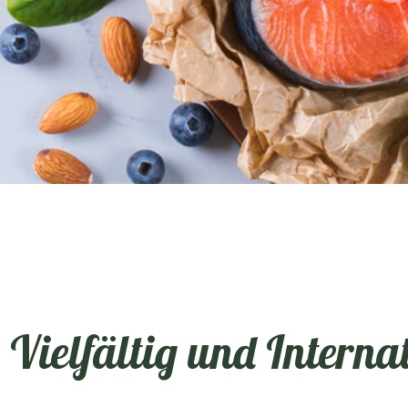
Vielfältig und Interna