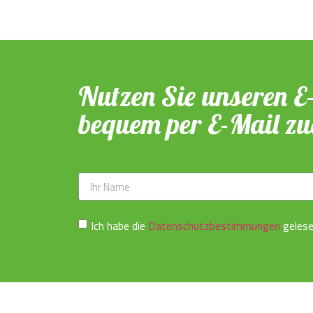
Nutzen Sie unseren E
bequem per E-Mail zug
Ich habe die
Datenschutzbestimmungen
gelese